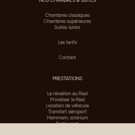
NOS CHAMBRES & SUITES
Chambres classiques
Chambres supérieures
Suites Junior
Les tarifs
Contact
PRESTATIONS
Le réveillon au Riad
Privatiser le Riad
Location de véhicule
Transfert aéroport
Hammam, solarium
Restaurant