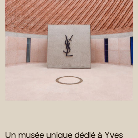
Un musée unique dédié à Yves