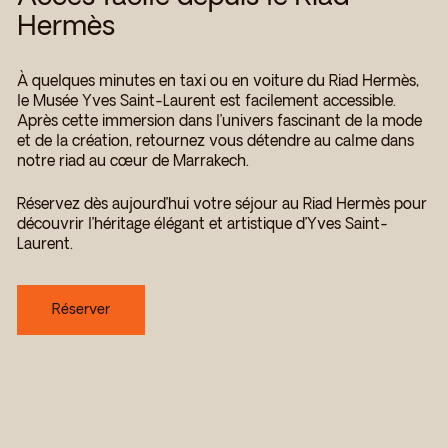
Hermès
À quelques minutes en taxi ou en voiture du Riad Hermès,
le Musée Yves Saint-Laurent est facilement accessible.
Après cette immersion dans l’univers fascinant de la mode
et de la création, retournez vous détendre au calme dans
notre riad au cœur de Marrakech.
Réservez dès aujourd’hui votre séjour au Riad Hermès pour
découvrir l’héritage élégant et artistique d’Yves Saint-
Laurent.
Réserver