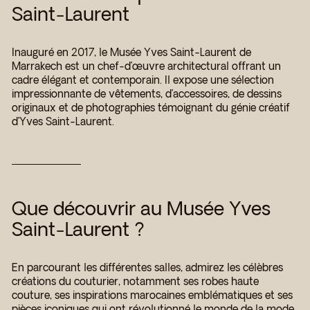
Saint-Laurent
Inauguré en 2017, le Musée Yves Saint-Laurent de
Marrakech est un chef-d’œuvre architectural offrant un
cadre élégant et contemporain. Il expose une sélection
impressionnante de vêtements, d’accessoires, de dessins
originaux et de photographies témoignant du génie créatif
d’Yves Saint-Laurent.
Que découvrir au Musée Yves
Saint-Laurent ?
En parcourant les différentes salles, admirez les célèbres
créations du couturier, notamment ses robes haute
couture, ses inspirations marocaines emblématiques et ses
pièces iconiques qui ont révolutionné le monde de la mode.