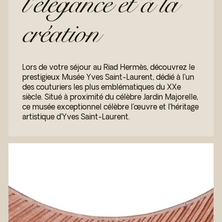
l’élégance et à la
création
Lors de votre séjour au Riad Hermès, découvrez le
prestigieux Musée Yves Saint-Laurent, dédié à l’un
des couturiers les plus emblématiques du XXe
siècle. Situé à proximité du célèbre Jardin Majorelle,
ce musée exceptionnel célèbre l’œuvre et l’héritage
artistique d’Yves Saint-Laurent.