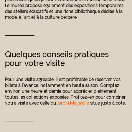
Le musée propose également des expositions temporaires,
des ateliers éducatifs et une riche bibliothèque dédiée à la
mode, à l’art et à la culture berbère.
Quelques conseils pratiques
pour votre visite
Pour une visite agréable, il est préférable de réserver vos
billets à l’avance, notamment en haute saison. Comptez
environ une heure et demie pour apprécier pleinement
toutes les collections exposées. Profitez-en pour combiner
votre visite avec celle du
Jardin Majorelle
situé juste à côté.