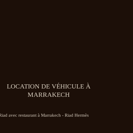
LOCATION DE VÉHICULE À
MARRAKECH
Restaurant