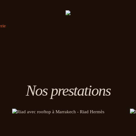
rie
Nos prestations
Privatiser