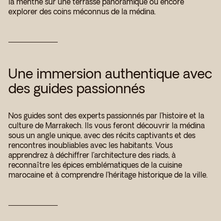
la menthe sur une terrasse panoramique ou encore
explorer des coins méconnus de la médina.
Une immersion authentique avec
des guides passionnés
Nos guides sont des experts passionnés par l’histoire et la
culture de Marrakech. Ils vous feront découvrir la médina
sous un angle unique, avec des récits captivants et des
rencontres inoubliables avec les habitants. Vous
apprendrez à déchiffrer l’architecture des riads, à
reconnaître les épices emblématiques de la cuisine
marocaine et à comprendre l’héritage historique de la ville.