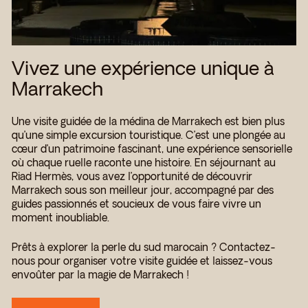
Vivez une expérience unique à
Marrakech
Une visite guidée de la médina de Marrakech est bien plus
qu’une simple excursion touristique. C’est une plongée au
cœur d’un patrimoine fascinant, une expérience sensorielle
où chaque ruelle raconte une histoire. En séjournant au
Riad Hermès, vous avez l’opportunité de découvrir
Marrakech sous son meilleur jour, accompagné par des
guides passionnés et soucieux de vous faire vivre un
moment inoubliable.
Prêts à explorer la perle du sud marocain ? Contactez-
nous pour organiser votre visite guidée et laissez-vous
envoûter par la magie de Marrakech !