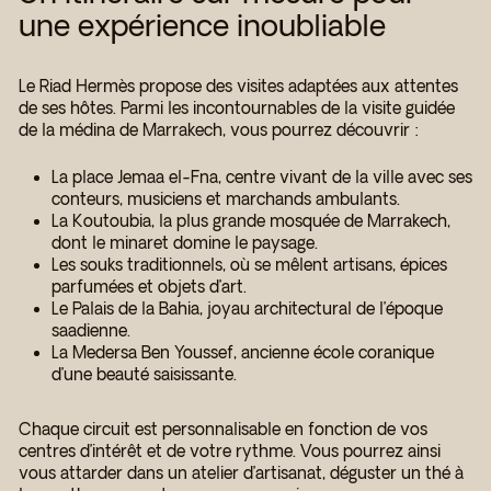
une expérience inoubliable
Le Riad Hermès propose des visites adaptées aux attentes
de ses hôtes. Parmi les incontournables de la visite guidée
de la médina de Marrakech, vous pourrez découvrir :
La place Jemaa el-Fna, centre vivant de la ville avec ses
conteurs, musiciens et marchands ambulants.
La Koutoubia, la plus grande mosquée de Marrakech,
dont le minaret domine le paysage.
Les souks traditionnels, où se mêlent artisans, épices
parfumées et objets d’art.
Le Palais de la Bahia, joyau architectural de l’époque
saadienne.
La Medersa Ben Youssef, ancienne école coranique
d’une beauté saisissante.
Chaque circuit est personnalisable en fonction de vos
centres d’intérêt et de votre rythme. Vous pourrez ainsi
vous attarder dans un atelier d’artisanat, déguster un thé à