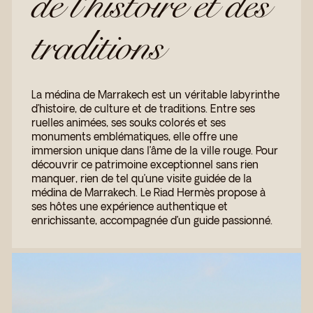
de l’histoire et des
traditions
La médina de Marrakech est un véritable labyrinthe
d’histoire, de culture et de traditions. Entre ses
ruelles animées, ses souks colorés et ses
monuments emblématiques, elle offre une
immersion unique dans l’âme de la ville rouge. Pour
découvrir ce patrimoine exceptionnel sans rien
manquer, rien de tel qu’une visite guidée de la
médina de Marrakech. Le Riad Hermès propose à
ses hôtes une expérience authentique et
enrichissante, accompagnée d’un guide passionné.