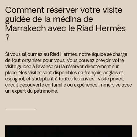
Comment réserver votre visite
guidée de la médina de
Marrakech avec le Riad Hermès
?
Si vous séjournez au Riad Hermès, notre équipe se charge
de tout organiser pour vous. Vous pouvez prévoir votre
visite guidée à l’avance ou la réserver directement sur
place. Nos visites sont disponibles en français, anglais et
espagnol, et s’adaptent à toutes les envies : visite privée,
circuit découverte en famille ou expérience immersive avec
un expert du patrimoine.