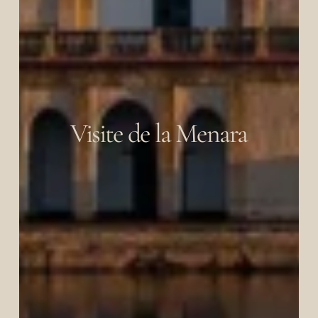
Visite de la Menara