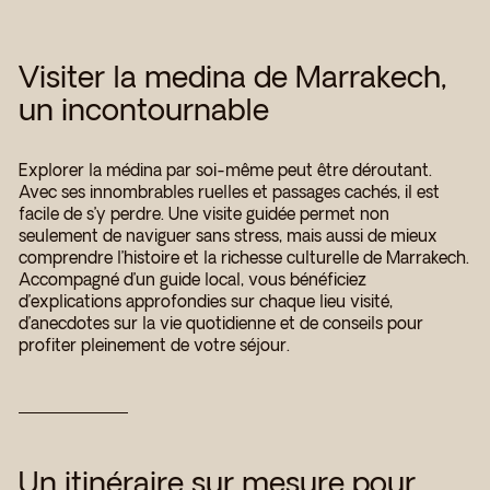
Visiter la medina de Marrakech,
un incontournable
Explorer la médina par soi-même peut être déroutant.
Avec ses innombrables ruelles et passages cachés, il est
facile de s’y perdre. Une visite guidée permet non
seulement de naviguer sans stress, mais aussi de mieux
comprendre l’histoire et la richesse culturelle de Marrakech.
Accompagné d’un guide local, vous bénéficiez
d’explications approfondies sur chaque lieu visité,
d’anecdotes sur la vie quotidienne et de conseils pour
profiter pleinement de votre séjour.
Un itinéraire sur mesure pour