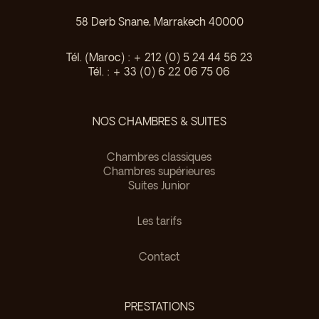
58 Derb Snane, Marrakech 40000
Tél. (Maroc) : + 212 (0) 5 24 44 56 23
Tél. : + 33 (0) 6 22 06 75 06
NOS CHAMBRES & SUITES
Chambres classiques
Chambres supérieures
Suites Junior
Les tarifs
Contact
PRESTATIONS