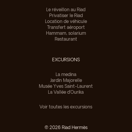
Le réveillon au Riad
Privatiser le Riad
Location de véhicule
Transfert aéroport
Hammam, solarium
Restaurant
EXCURSIONS
La medina
Jardin Majorelle
Musée Yves Saint-Laurent
La Vallée d’Ourika
Voir toutes les excursions
©
2026
Riad Hermès