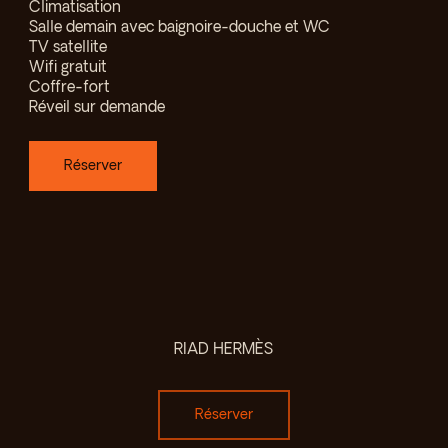
Climatisation
Salle demain avec baignoire-douche et WC
TV satellite
Wifi gratuit
Coffre-fort
Réveil sur demande
Réserver
RIAD HERMÈS
Réserver