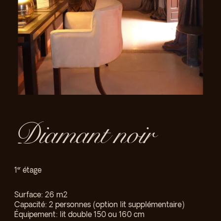
Diamant noir
1
er
étage
Surface: 26 m2
Capacité: 2 personnes (option lit supplémentaire)
Équipement: lit double 150 ou 160 cm