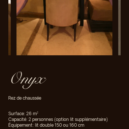
Onyx
Rez de chaussée
Surface: 26 m
2
Capacité: 2 personnes (option lit supplémentaire)
Équipement: lit double 150 ou 160 cm