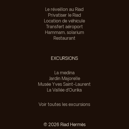
Le réveillon au Riad
Privatiser le Riad
Location de véhicule
Transfert aéroport
Hammam, solarium
Restaurant
EXCURSIONS
La medina
Jardin Majorelle
Musée Yves Saint-Laurent
La Vallée d’Ourika
Voir toutes les excursions
©
2026
Riad Hermès