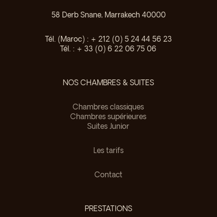
58 Derb Snane, Marrakech 40000
Tél. (Maroc) : + 212 (0) 5 24 44 56 23
Tél. : + 33 (0) 6 22 06 75 06
NOS CHAMBRES & SUITES
Chambres classiques
Chambres supérieures
Suites Junior
Les tarifs
Contact
PRESTATIONS