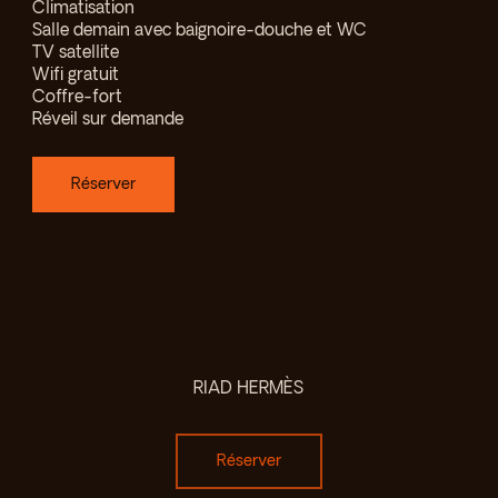
Climatisation
Salle demain avec baignoire-douche et WC
TV satellite
Wifi gratuit
Coffre-fort
Réveil sur demande
Réserver
RIAD HERMÈS
Réserver