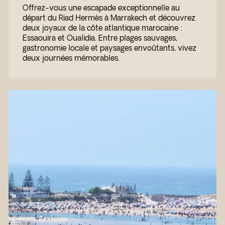
Offrez-vous une escapade exceptionnelle au
départ du Riad Hermès à Marrakech et découvrez
deux joyaux de la côte atlantique marocaine :
Essaouira et Oualidia. Entre plages sauvages,
gastronomie locale et paysages envoûtants, vivez
deux journées mémorables.