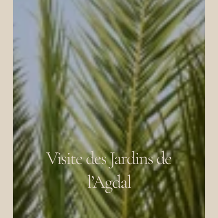
Visite des Jardins de
l’Agdal