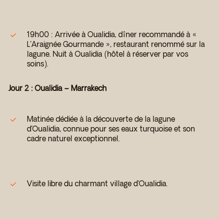
19h00 : Arrivée à Oualidia, dîner recommandé à «
L’Araignée Gourmande », restaurant renommé sur la
lagune. Nuit à Oualidia (hôtel à réserver par vos
soins).
Jour 2 : Oualidia – Marrakech
Matinée dédiée à la découverte de la lagune
d’Oualidia, connue pour ses eaux turquoise et son
cadre naturel exceptionnel.
Visite libre du charmant village d’Oualidia.