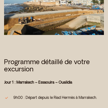
Programme détaillé de votre
excursion
Jour 1 : Marrakech – Essaouira – Oualidia
9h00 : Départ depuis le Riad Hermès à Marrakech.