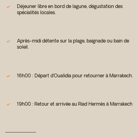
Déjeuner libre en bord de lagune, dégustation des
spécialités locales.
Après-midi détente sur la plage, baignade ou bain de
soleil.
16h00 : Départ d’Oualidia pour retourner à Marrakech.
19h00 : Retour et arrivée au Riad Hermès à Marrakech