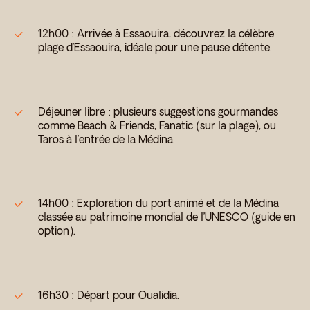
12h00 : Arrivée à Essaouira, découvrez la célèbre
plage d’Essaouira, idéale pour une pause détente.
Déjeuner libre : plusieurs suggestions gourmandes
comme Beach & Friends, Fanatic (sur la plage), ou
Taros à l’entrée de la Médina.
14h00 : Exploration du port animé et de la Médina
classée au patrimoine mondial de l’UNESCO (guide en
option).
16h30 : Départ pour Oualidia.