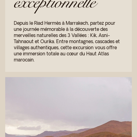
exceptionnelle
Depuis le Riad Hermès à Marrakech, partez pour
une journée mémorable à la découverte des
merveilles naturelles des 3 Vallées : Kik, Asni-
Tahnaout et Ourika. Entre montagnes, cascades et
villages authentiques, cette excursion vous offre
une immersion totale au cœur du Haut Atlas
marocain.