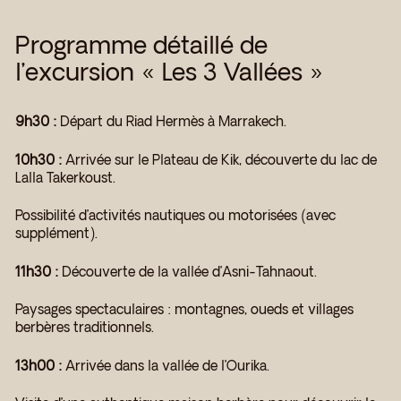
Programme détaillé de
l’excursion « Les 3 Vallées »
9h30 :
Départ du Riad Hermès à Marrakech.
10h30 :
Arrivée sur le Plateau de Kik, découverte du lac de
Lalla Takerkoust.
Possibilité d’activités nautiques ou motorisées (avec
supplément).
11h30 :
Découverte de la vallée d’Asni-Tahnaout.
Paysages spectaculaires : montagnes, oueds et villages
berbères traditionnels.
13h00 :
Arrivée dans la vallée de l’Ourika.