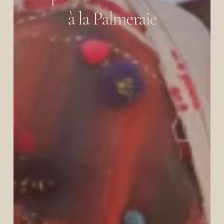
à la Palmeraie