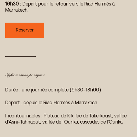
16h30 :
Départ pour le retour vers le Riad Hermès à
Marrakech.
Réserver
Informations pratiques
Durée : une journée complète (9h30-18h00)
Départ : depuis le Riad Hermès à Marrakech
Incontournables : Plateau de Kik, lac de Takerkoust, vallée
d’Asni-Tahnaout, vallée de l’Ourika, cascades de l’Ourika