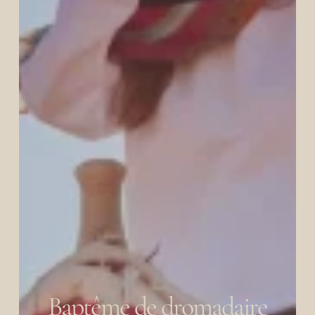
Baptême de dromadaire