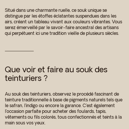
Situé dans une charmante ruelle, ce souk unique se
distingue par les étoffes éclatantes suspendues dans les
airs, créant un tableau vivant aux couleurs vibrantes. Vous
serez émerveillé par le savoir-faire ancestral des artisans
qui perpétuent ici une tradition vieille de plusieurs siècles.
Que voir et faire au souk des
teinturiers ?
Au souk des teinturiers, observez le procédé fascinant de
teinture traditionnelle à base de pigments naturels tels que
le safran, l’indigo ou encore la garance. C’est également
l’occasion parfaite pour acheter des foulards, tapis,
vêtements ou fils colorés, tous confectionnés et teints à la
main sous vos yeux.