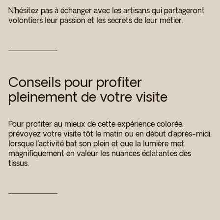
N’hésitez pas à échanger avec les artisans qui partageront
volontiers leur passion et les secrets de leur métier.
Conseils pour profiter
pleinement de votre visite
Pour profiter au mieux de cette expérience colorée,
prévoyez votre visite tôt le matin ou en début d’après-midi,
lorsque l’activité bat son plein et que la lumière met
magnifiquement en valeur les nuances éclatantes des
tissus.