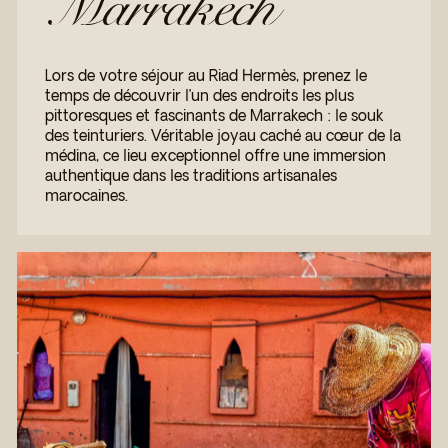
Marrakech
Lors de votre séjour au Riad Hermès, prenez le
temps de découvrir l’un des endroits les plus
pittoresques et fascinants de Marrakech : le souk
des teinturiers. Véritable joyau caché au cœur de la
médina, ce lieu exceptionnel offre une immersion
authentique dans les traditions artisanales
marocaines.