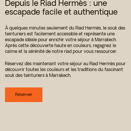
Depuis le Riad Hermès : une
escapade facile et authentique
À quelques minutes seulement du Riad Hermès, le souk des
teinturiers est facilement accessible et représente une
escapade idéale pour enrichir votre séjour à Marrakech.
Après cette découverte haute en couleurs, regagnez le
calme et la sérénité de notre riad pour vous ressourcer.
Réservez dès maintenant votre séjour au Riad Hermès pour
découvrir toutes les couleurs et les traditions du fascinant
souk des teinturiers à Marrakech.
Réserver