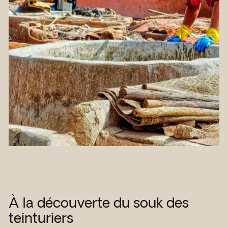
À la découverte du souk des
teinturiers